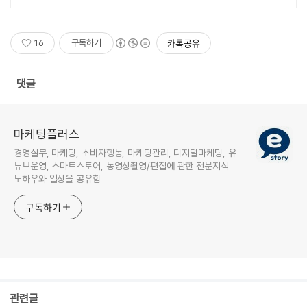
카톡공유
16
구독하기
댓글
마케팅플러스
경영실무, 마케팅, 소비자행동, 마케팅관리, 디지털마케팅, 유
튜브운영, 스마트스토어, 동영상촬영/편집에 관한 전문지식
노하우와 일상을 공유함
구독하기
관련글