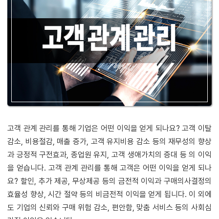
고객 관계 관리를 통해 기업은 어떤 이익을 얻게 되나요? 고객 이탈
감소, 비용절감, 매출 증가, 고객 유지비용 감소 등의 재무성의 향상
과 긍정적 구전효과, 종업원 유지, 고객 생애가치의 증대 등 의 이익
을 얻습니다. 고객 관계 관리를 통해 고객은 어떤 이익을 얻게 되나
요? 할인, 추가 제공, 무상제공 등의 금전적 이익과 구매의사결정의
효율성 향상, 시간 절약 등의 비금전적 이익을 얻게 됩니다. 이 외에
도 기업의 신뢰와 구매 위험 감소, 편안함, 맞춤 서비스 등의 사회심