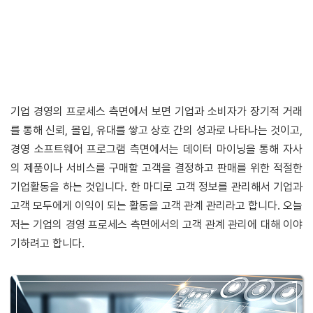
기업 경영의 프로세스 측면에서 보면 기업과 소비자가 장기적 거래
를 통해 신뢰, 몰입, 유대를 쌓고 상호 간의 성과로 나타나는 것이고,
경영 소프트웨어 프로그램 측면에서는 데이터 마이닝을 통해 자사
의 제품이나 서비스를 구매할 고객을 결정하고 판매를 위한 적절한
기업활동을 하는 것입니다. 한 마디로 고객 정보를 관리해서 기업과
고객 모두에게 이익이 되는 활동을 고객 관계 관리라고 합니다. 오늘
저는 기업의 경영 프로세스 측면에서의 고객 관계 관리에 대해 이야
기하려고 합니다.