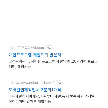
http://프로그램개발.com
광고
개인프로그램 개발의뢰 밝은터
고객관계관리, 저렴한 프로그램 개발의뢰 ,20년경력 프로그
래머, 책임시공
https://www.nobuilder1.com/
광고
모바일앱제작업체 3분의1가격
비싼개발하지마세요.기획부터 개발,유지 보수까지 앱개발,
아이디어만 있어도 개발가능