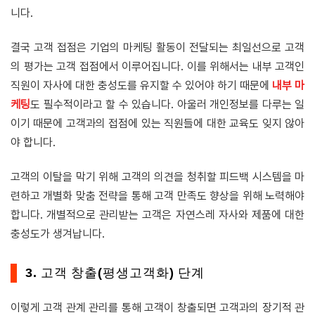
니다.
결국 고객 접점은 기업의 마케팅 활동이 전달되는 최일선으로 고객
의 평가는 고객 접점에서 이루어집니다. 이를 위해서는 내부 고객인
직원이 자사에 대한 충성도를 유지할 수 있어야 하기 때문에
내부 마
케팅
도 필수적이라고 할 수 있습니다. 아울러
개인정보를 다루는 일
이기 때문에 고객과의 접점에 있는 직원들에 대한 교육도 잊지 않아
야 합니다.
고객의 이탈을 막기 위해 고객의 의견을 청취할 피드백 시스템을 마
련하고 개별화 맞춤 전략을 통해 고객 만족도 향상을 위해 노력해야
합니다. 개별적으로 관리받는 고객은 자연스레 자사와 제품에 대한
충성도가 생겨납니다.
3. 고객 창출(평생고객화) 단계
이렇게 고객 관계 관리를 통해 고객이 창출되면 고객과의 장기적 관