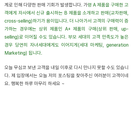
계로 인해 다양한 판매 기회가 발생합니다. 가
령 A 제품을 구매한 고
객에게 자사에서 신규 출시하는 B 제품을 소개하고 판매(교차판매,
cross-selling)하기가 용이입니다. 더 나아가서 고객의 구매력이 증
가하는 경우에는 상위 제품인 A+ 제품의 구매(상위 판매, up-
selling)로 이어질 수도 있습니다. 부모 세대의 고객 만족도가 높은
경우 당연히 자녀세대에게도 이어지게(세대 마케팅, generation
Marketing) 됩니다.
오늘 무심코 보낸 고객을 내일 이후로 다시 만나지 못할 수도 있습니
다.
제 입장에서는 오늘 저의 포스팅을 찾아주신 여러분이 고객이네
요. 행복한 하루 마무리 하세요 ~