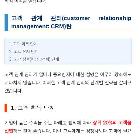
리적 이익을 얻습니다.
고객 관계 관리(customer relationship
management: CRM)란
1. 고객 획득 단계
2. 고객 유지 단계
3. 고객 창출(평생고객화) 단계
고객 관계 관리가 얼마나 중요한지에 대한 설명은 아무리 강조해도
지나치지 않습니다. 이러한 고객 관계 관리의 단계별 전략을 살펴보
겠습니다.
1. 고객 획득 단계
기업에 높은 수익을 주는 파레토 법칙에 따라
상위 20%의 고객을
선별
하는 것이 좋습니다. 이런 고객에게는 경쟁사보다 고객이 필요